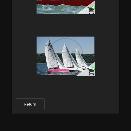
Return